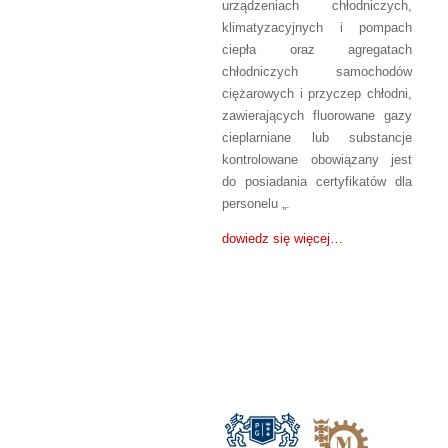
urządzeniach chłodniczych,
klimatyzacyjnych i pompach
ciepła oraz agregatach
chłodniczych samochodów
ciężarowych i przyczep chłodni,
zawierających fluorowane gazy
cieplarniane lub substancje
kontrolowane obowiązany jest
do posiadania certyfikatów dla
personelu „.
dowiedz się więcej…