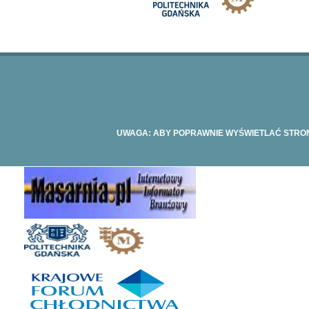
UWAGA: ABY POPRAWNIE WYŚWIETLAĆ STRONĘ